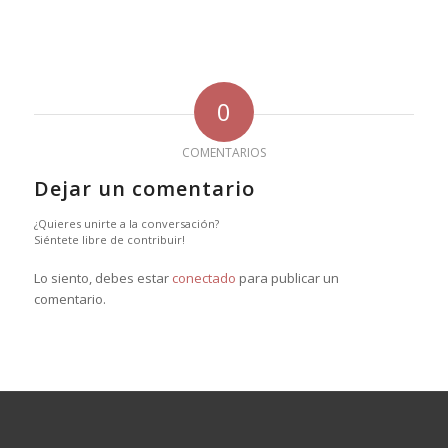
0
COMENTARIOS
Dejar un comentario
¿Quieres unirte a la conversación?
Siéntete libre de contribuir!
Lo siento, debes estar
conectado
para publicar un
comentario.